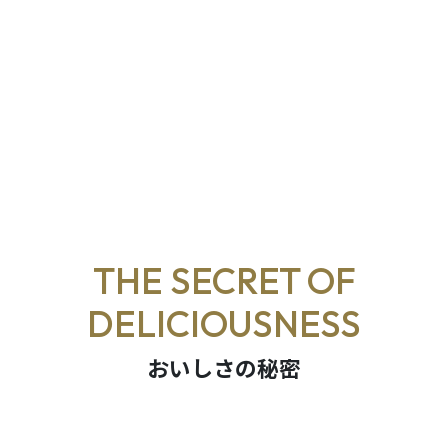
THE SECRET OF
DELICIOUSNESS
おいしさの秘密