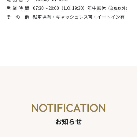
営業時間
07:30～20:00（L.O. 19:30）
年中無休
（台風以外）
そ の 他
駐車場有・キャッシュレス可・イートイン有
NOTIFICATION
お知らせ