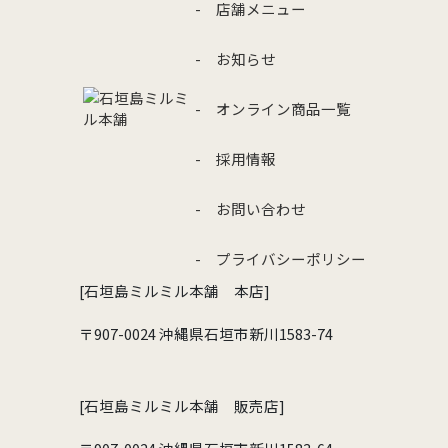
- 店舗メニュー
- お知らせ
- オンライン商品一覧
- 採用情報
- お問い合わせ
- プライバシーポリシー
[石垣島ミルミル本舗 本店]
〒907-0024 沖縄県石垣市新川1583-74
[石垣島ミルミル本舗 販売店]