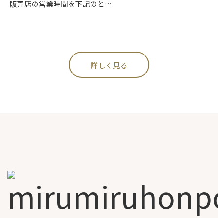
販売店の営業時間を下記のと…
詳しく見る