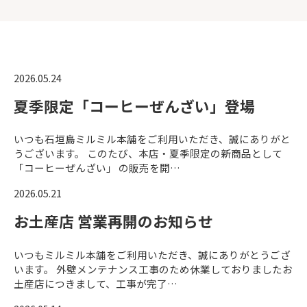
2026.05.24
夏季限定「コーヒーぜんざい」登場
いつも石垣島ミルミル本舗をご利用いただき、誠にありがと
うございます。 このたび、本店・夏季限定の新商品として
「コーヒーぜんざい」 の販売を開…
2026.05.21
お土産店 営業再開のお知らせ
いつもミルミル本舗をご利用いただき、誠にありがとうござ
います。 外壁メンテナンス工事のため休業しておりましたお
土産店につきまして、工事が完了…