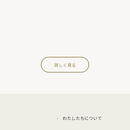
詳しく見る
- わたしたちについて