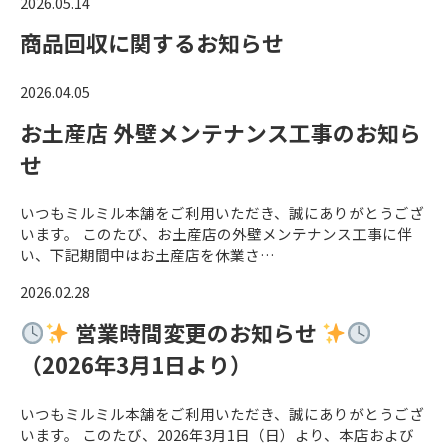
2026.05.14
商品回収に関するお知らせ
2026.04.05
お土産店 外壁メンテナンス工事のお知ら
せ
いつもミルミル本舗をご利用いただき、誠にありがとうござ
います。 このたび、お土産店の外壁メンテナンス工事に伴
い、下記期間中はお土産店を休業さ…
2026.02.28
営業時間変更のお知らせ
（2026年3月1日より）
いつもミルミル本舗をご利用いただき、誠にありがとうござ
います。 このたび、2026年3月1日（日）より、本店および