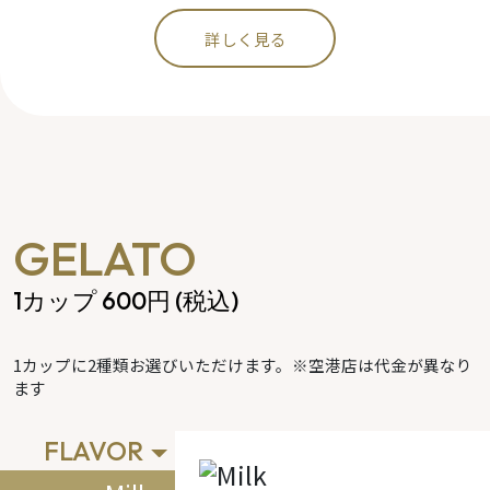
詳しく見る
GELATO
1カップ 600円 (税込)
1カップに2種類お選びいただけます。※空港店は代金が異なり
ます
FLAVOR