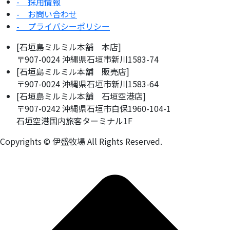
- 採用情報
- お問い合わせ
- プライバシーポリシー
[石垣島ミルミル本舗 本店]
〒907-0024 沖縄県石垣市新川1583-74
[石垣島ミルミル本舗 販売店]
〒907-0024 沖縄県石垣市新川1583-64
[石垣島ミルミル本舗 石垣空港店]
〒907-0242 沖縄県石垣市白保1960-104-1
石垣空港国内旅客ターミナル1F
Copyrights © 伊盛牧場 All Rights Reserved.