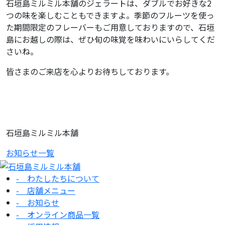
石垣島ミルミル本舗のジェラートは、ダブルでお好きな2
つの味を楽しむこともできますよ。季節のフルーツを使っ
た期間限定のフレーバーもご用意しておりますので、石垣
島にお越しの際は、ぜひ旬の味覚を味わいにいらしてくだ
さいね。
皆さまのご来店を心よりお待ちしております。
石垣島ミルミル本舗
お知らせ一覧
- わたしたちについて
- 店舗メニュー
- お知らせ
- オンライン商品一覧