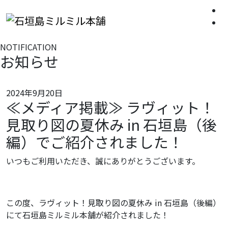
NOTIFICATION
お知らせ
2024年9月20日
≪メディア掲載≫ ラヴィット！
見取り図の夏休み in 石垣島（後
編）でご紹介されました！
いつもご利用いただき、誠にありがとうございます。
この度、ラヴィット！見取り図の夏休み in 石垣島（後編）
にて石垣島ミルミル本舗が紹介されました！